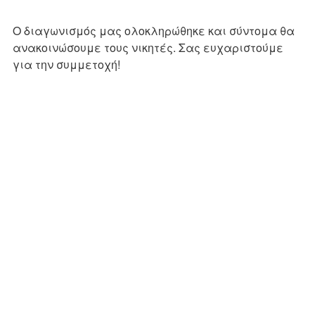
O διαγωνισμός μας ολοκληρώθηκε και σύντομα θα
ανακοινώσουμε τους νικητές. Σας ευχαριστούμε
για την συμμετοχή!