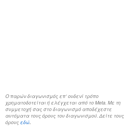
Ο παρών διαγωνισμός επ’ ουδενί τρόπο
χρηματοδοτείται ή ελέγχεται από το
Meta
. Με
τη
συμμετοχή σας στο διαγωνισμό αποδέχεστε
αυτόματα τους όρους του διαγωνισμού. Δείτε τους
όρους
εδώ
.